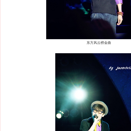
东方风云榜金曲