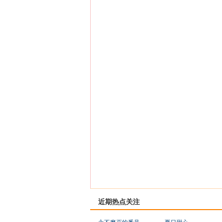
近期热点关注