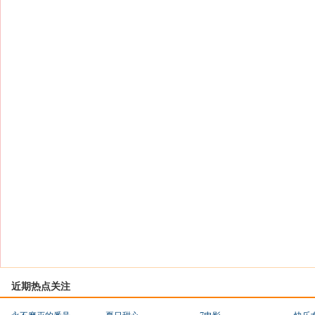
近期热点关注