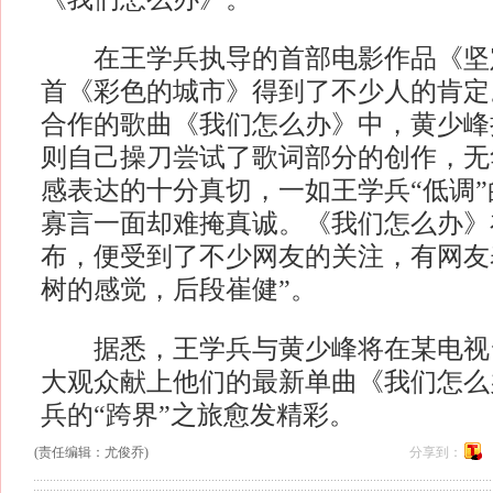
在王学兵执导的首部电影作品《坚
首《彩色的城市》得到了不少人的肯定
合作的歌曲《我们怎么办》中，黄少峰
则自己操刀尝试了歌词部分的创作，无
感表达的十分真切，一如王学兵“低调
寡言一面却难掩真诚。《我们怎么办》
布，便受到了不少网友的关注，有网友
树的感觉，后段崔健”。
据悉，王学兵与黄少峰将在某电视
大观众献上他们的最新单曲《我们怎么
兵的“跨界”之旅愈发精彩。
(责任编辑：尤俊乔)
分享到：