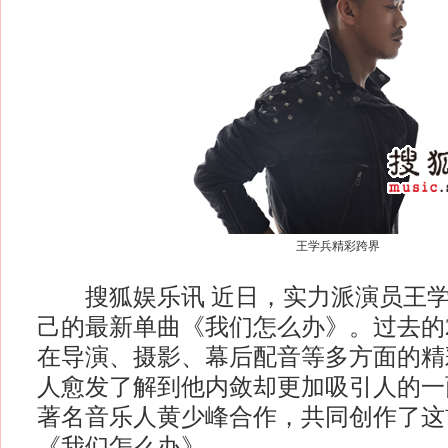
王学兵精彩跨界
搜狐娱乐讯 近日，实力派演员王学
己的最新单曲《我们怎么办》。过去的2
在导演、摄影、幕后配音等多方面的精
人愈发了解到他内敛却更加吸引人的一
著名音乐人黄少峰合作，共同创作了这
《我们怎么办》。