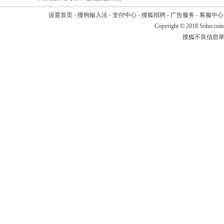
设置首页
-
搜狗输入法
-
支付中心
-
搜狐招聘
-
广告服务
-
客服中心
Copyright
©
2018 Sohu.com
搜狐不良信息