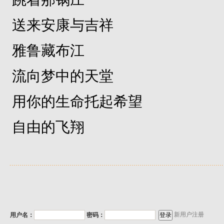
送来安康与吉祥
雅鲁藏布江
流向梦中的天堂
用你的生命托起希望
自由的飞翔
新用户注册
用户名：
密码：