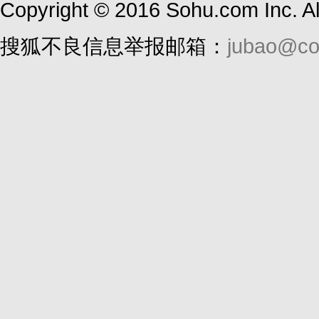
Copyright
©
2016 Sohu.com Inc. 
搜狐不良信息举报邮箱：
jubao@co