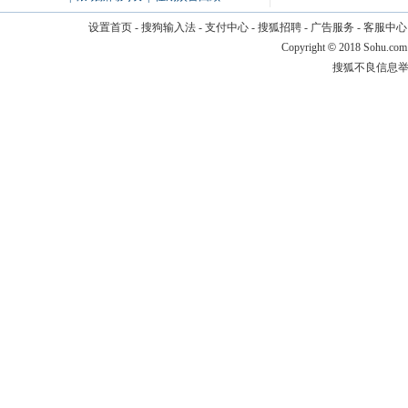
设置首页
-
搜狗输入法
-
支付中心
-
搜狐招聘
-
广告服务
-
客服中心
Copyright
©
2018 Sohu.com
搜狐不良信息