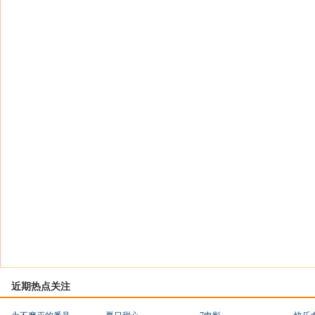
近期热点关注