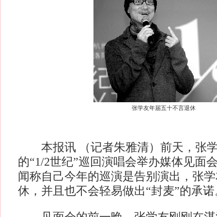
张学友年届五十不言退休
本报讯 （记者朱雅清）前天，张学
的“1/2世纪”巡回演唱会举办媒体见面
闻称自己今年的巡演是告别演出，张学
休，并且也不会轻易做出“封麦”的承诺