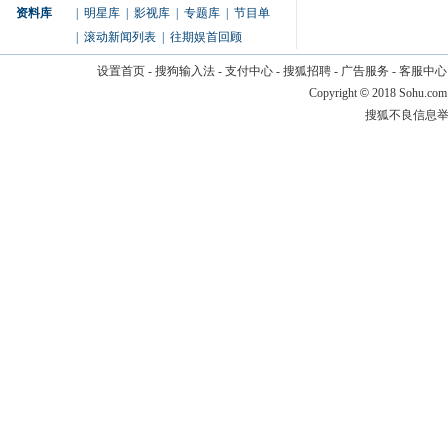
资料库
|
明星库
|
影视库
|
专题库
|
节目单
|
滚动新闻列表
|
往期娱首回顾
设置首页
-
搜狗输入法
-
支付中心
-
搜狐招聘
-
广告服务
-
客服中心
Copyright
©
2018 Sohu.com
搜狐不良信息