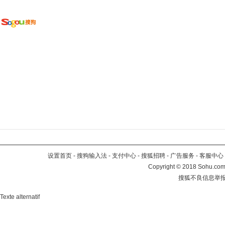
设置首页
-
搜狗输入法
-
支付中心
-
搜狐招聘
-
广告服务
-
客服中心
Copyright
©
2018 Sohu.com 
搜狐不良信息举
Texte alternatif