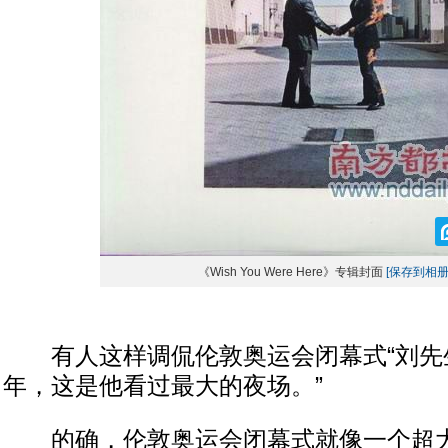
《Wish You Were Here》专辑封面
[保存到相册
有人这样调侃伦敦奥运会闭幕式“刘先生
年，这是他看过最大的夜场。”
的确，伦敦奥运会闭幕式就像一个超大