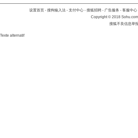
设置首页
-
搜狗输入法
-
支付中心
-
搜狐招聘
-
广告服务
-
客服中心
Copyright
©
2018 Sohu.com 
搜狐不良信息举
Texte alternatif