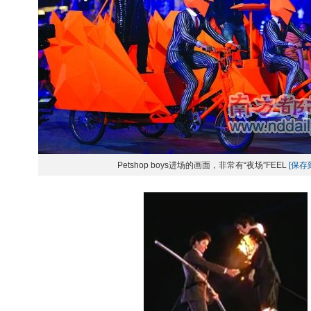
Petshop boys进场的画面，非常有“夜场”FEEL
[保存