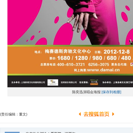
陈奕迅演唱会海报
[保存到相册]
(责任编辑：董文)