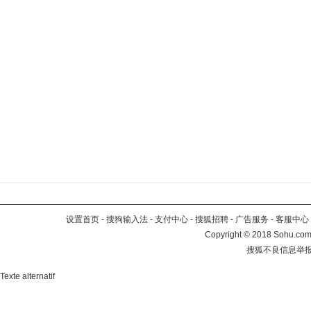
设置首页
-
搜狗输入法
-
支付中心
-
搜狐招聘
-
广告服务
-
客服中心
Copyright
©
2018 Sohu.com 
搜狐不良信息举
Texte alternatif