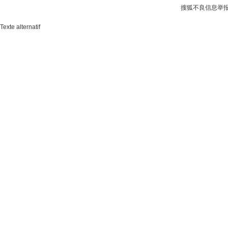
搜狐不良信息举
Texte alternatif