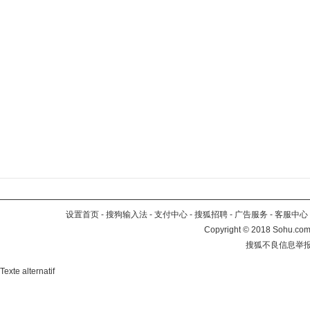
设置首页
-
搜狗输入法
-
支付中心
-
搜狐招聘
-
广告服务
-
客服中心
Copyright
©
2018 Sohu.com 
搜狐不良信息举
Texte alternatif