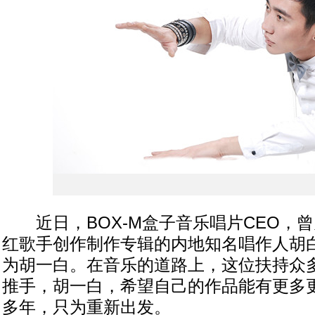
近日，BOX-M盒子音乐唱片CEO，
红歌手创作制作专辑的内地知名唱作人胡
为胡一白。在音乐的道路上，这位扶持众
推手，胡一白，希望自己的作品能有更多
多年，只为重新出发。