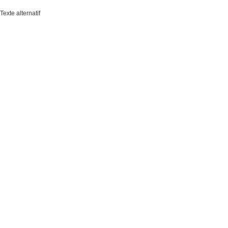
Texte alternatif