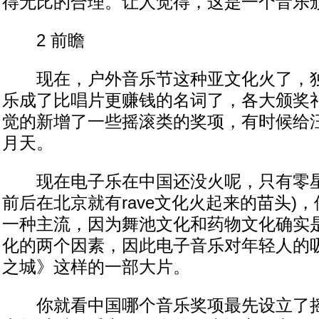
得无比的合理。让人觉得，这是一个音乐
2 前瞻
现在，户外音乐节这种亚文化火了，独
乐成了比唱片更赚钱的名词了，各大颁奖
觉的新增了一些摇滚类的奖项，有时候给
月天。
现在电子乐在中国还没火呢，只有零星一
前后在北京就有rave文化火起来的苗头)
一种主流，因为舞池文化和药物文化确实
化的两个因素，因此电子音乐对年轻人的
之城》这样的一部大片。
你就看中国哪个音乐奖项最先设立了摇