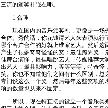
三流的颁奖礼强在哪。
1 合理
现在国内的音乐颁奖礼，更像是一场秀
合体。秀的话，你花钱请艺人来表演就行
哪个客户合作的好就上谁家艺人。然后这
产生了很多奇奇怪怪的奖：最佳跨界奖，
佳舞台演绎，最佳唱跳艺人，传媒推荐大
出艺人，最具影响力，等等等等，特奇怪
笑。你也不知道他们之间有什么区别，总
专门设这么一个奖，然后每年这些奖项的
项的数量也从来不固定。
所以，现在特直接的设立一个音乐类别