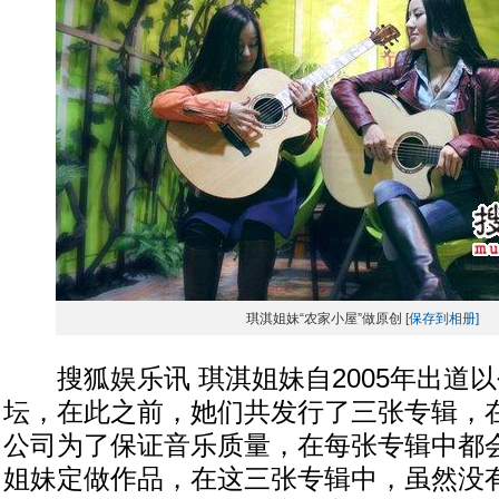
琪淇姐妹“农家小屋”做原创
[保存到相册]
搜狐娱乐讯 琪淇姐妹自2005年出道
坛，在此之前，她们共发行了三张专辑，
公司为了保证音乐质量，在每张专辑中都
姐妹定做作品，在这三张专辑中，虽然没