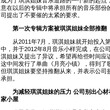
成为了琪淇姐妹音乐道路的一个新的起点
意在以后的专辑中将承担所有的音乐部份
司提出了不要催的太紧的要求。
第一次专辑方案被琪淇姐妹全部推翻
从2011年7月，琪淇姐妹就开始投入
中，并于2012年8月音乐小样完成，在公
淇姐妹又提出了异议，希望再给些时间应
这中间发行了单曲《月亮小镇》，得到了
但琪淇姐妹要坚持推翻从来，并表示公司
承担。
为减轻琪淇姐妹的压力 公司别出心材
家小屋