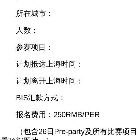
所在城市：
人数：
参赛项目：
计划抵达上海时间：
计划离开上海时间：
BIS汇款方式：
报名费用：250RMB/PER
（包含26日Pre-party及所有比赛项