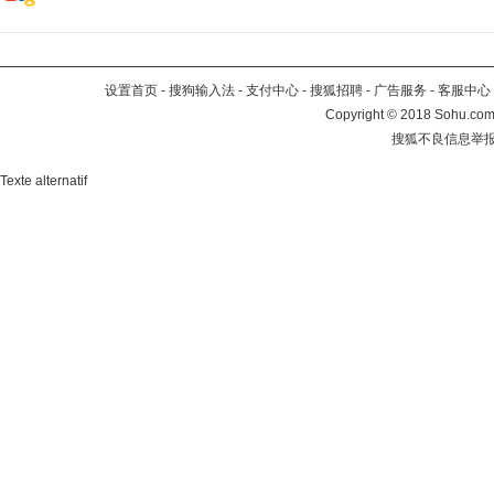
设置首页
-
搜狗输入法
-
支付中心
-
搜狐招聘
-
广告服务
-
客服中心
Copyright
©
2018 Sohu.com 
搜狐不良信息举
Texte alternatif