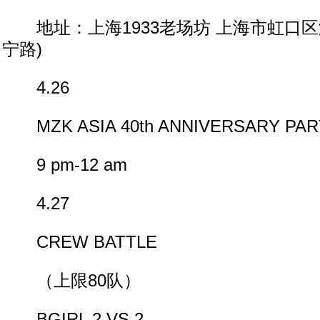
地址：上海1933老场坊 上海市虹口区溧
宁路)
4.26
MZK ASIA 40th ANNIVERSARY PAR
9 pm-12 am
4.27
CREW BATTLE
（上限80队）
BGIRL 2 VS 2