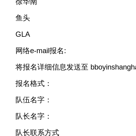
徐华南
鱼头
GLA
网络e-mail报名:
将报名详细信息发送至 bboyinshanghai@
报名格式：
队伍名字：
队长名字：
队长联系方式