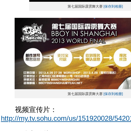
第七届国际霹雳舞大赛
[保存到相册]
第七届国际霹雳舞大赛
[保存到相册]
视频宣传片：
http://my.tv.sohu.com/us/151920028/5420