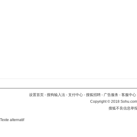
设置首页
-
搜狗输入法
-
支付中心
-
搜狐招聘
-
广告服务
-
客服中心
Copyright
©
2018 Sohu.com 
搜狐不良信息举
Texte alternatif