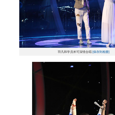
羽凡和学员米可深情合唱
[保存到相册]