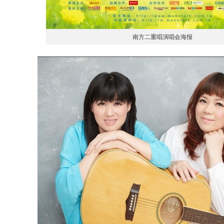
南方二重唱演唱会海报