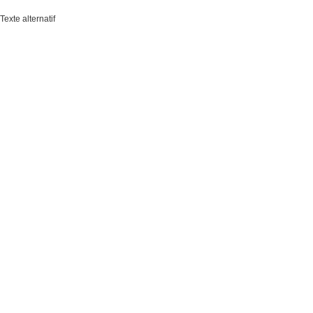
Texte alternatif