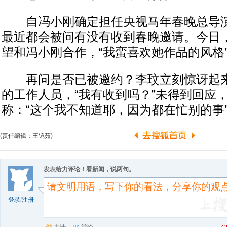
自冯小刚确定担任央视马年春晚总导演
最近都会被问有没有收到春晚邀请。今日
望和冯小刚合作，“我蛮喜欢她作品的风格
再问是否已被邀约？李玟立刻惊讶起来
的工作人员，“我有收到吗？”未得到回应
称：“这个我不知道耶，因为都在忙别的事
(责任编辑：王镜茹)
发表给力评论！看新闻，说两句。
登录
/
注册