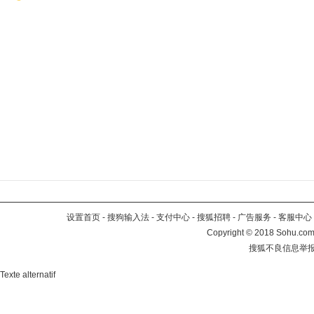
设置首页
-
搜狗输入法
-
支付中心
-
搜狐招聘
-
广告服务
-
客服中心
Copyright
©
2018 Sohu.com 
搜狐不良信息举
Texte alternatif