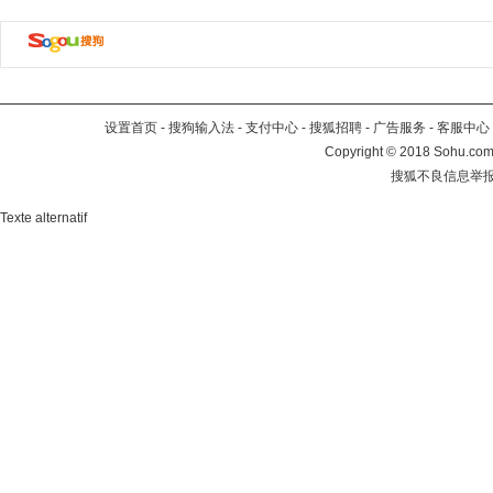
设置首页
-
搜狗输入法
-
支付中心
-
搜狐招聘
-
广告服务
-
客服中心
Copyright
©
2018 Sohu.com 
搜狐不良信息举
Texte alternatif