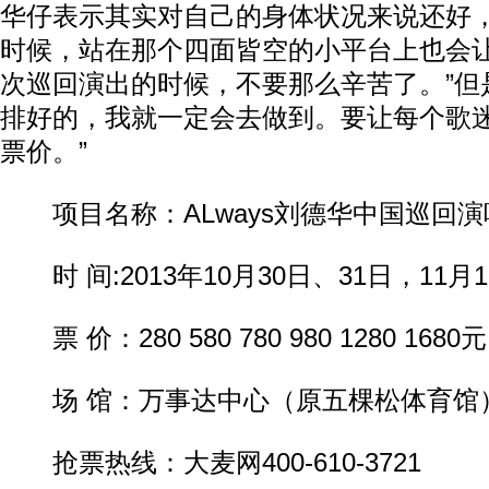
华仔表示其实对自己的身体状况来说还好，
时候，站在那个四面皆空的小平台上也会
次巡回演出的时候，不要那么辛苦了。”但是
排好的，我就一定会去做到。要让每个歌
票价。”
项目名称：ALways刘德华中国巡回演唱
时 间:2013年10月30日、31日，11月1日
票 价：280 580 780 980 1280 1680元
场 馆：万事达中心（原五棵松体育馆
抢票热线：大麦网400-610-3721