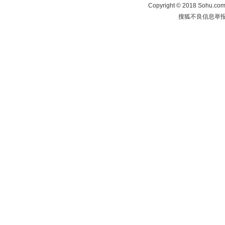
Copyright
©
2018 Sohu.com 
搜狐不良信息举