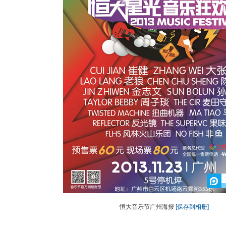
恒大音乐节广州海报
[保存到相册]