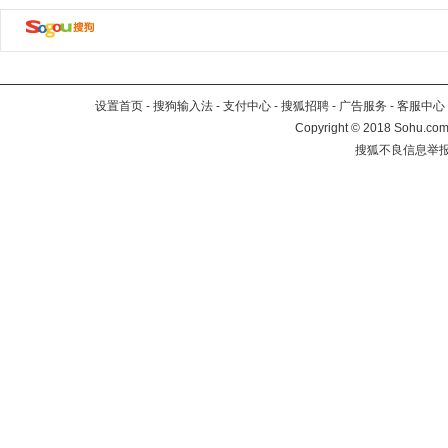
设置首页
-
搜狗输入法
-
支付中心
-
搜狐招聘
-
广告服务
-
客服中心
Copyright
©
2018 Sohu.com 
搜狐不良信息举