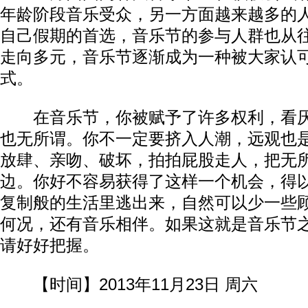
年龄阶段音乐受众，另一方面越来越多的
自己假期的首选，音乐节的参与人群也从
走向多元，音乐节逐渐成为一种被大家认
式。
在音乐节，你被赋予了许多权利，看厌
也无所谓。你不一定要挤入人潮，远观也
放肆、亲吻、破坏，拍拍屁股走人，把无
边。你好不容易获得了这样一个机会，得
复制般的生活里逃出来，自然可以少一些
何况，还有音乐相伴。如果这就是音乐节
请好好把握。
【时间】2013年11月23日 周六