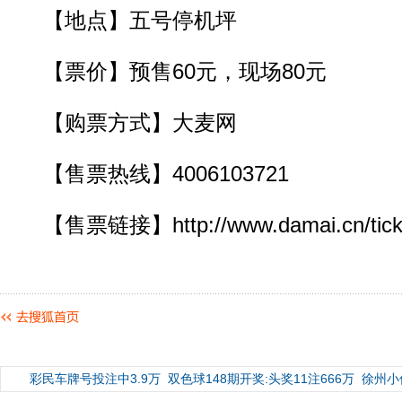
【地点】五号停机坪
【票价】预售60元，现场80元
【购票方式】大麦网
【售票热线】4006103721
【售票链接】http://www.damai.cn/ticket
彩民车牌号投注中3.9万
双色球148期开奖:头奖11注666万
徐州小