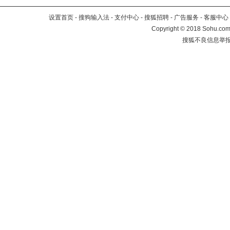
设置首页
-
搜狗输入法
-
支付中心
-
搜狐招聘
-
广告服务
-
客服中心
Copyright
©
2018 Sohu.com 
搜狐不良信息举