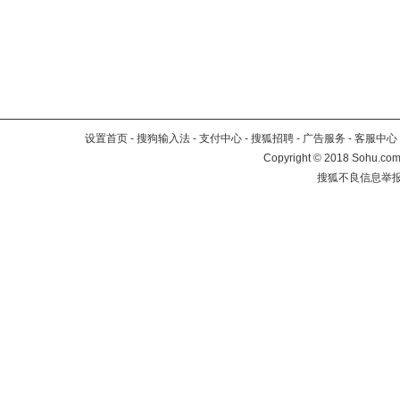
设置首页
-
搜狗输入法
-
支付中心
-
搜狐招聘
-
广告服务
-
客服中心
Copyright
©
2018 Sohu.com 
搜狐不良信息举