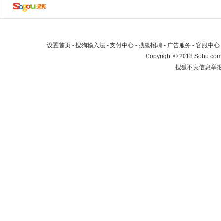
设置首页
-
搜狗输入法
-
支付中心
-
搜狐招聘
-
广告服务
-
客服中心
Copyright
©
2018 Sohu.com 
搜狐不良信息举