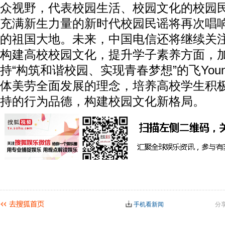
众视野，代表校园生活、校园文化的校园
充满新生力量的新时代校园民谣将再次唱响
的祖国大地。未来，中国电信还将继续关
构建高校校园文化，提升学子素养方面，
持“构筑和谐校园、实现青春梦想”的飞You
体美劳全面发展的理念，培养高校学生积
持的行为品德，构建校园文化新格局。
手机看新闻
分