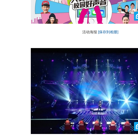
活动海报
[保存到相册]