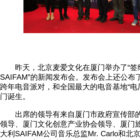
昨天，北京麦爱文化在厦门举办了“签
SAIFAM”的新闻发布会。发布会上还公
跨年电音派对，和全国最大的电音基地“电
门诞生。
出席的领导有来自厦门市政府宣传部的
领导、厦门文化创意产业协会领导、厦门
大利SAIFAM公司音乐总监Mr. Carlo