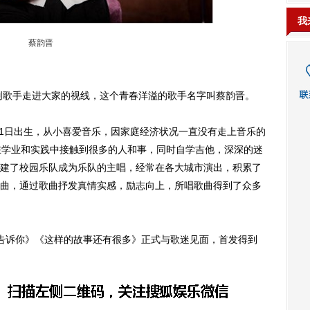
我
蔡韵晋
歌手走进大家的视线，这个青春洋溢的歌手名字叫蔡韵晋。
1日出生，从小喜爱音乐，因家庭经济状况一直没有走上音乐的
在学业和实践中接触到很多的人和事，同时自学吉他，深深的迷
建了校园乐队成为乐队的主唱，经常在各大城市演出，积累了
曲，通过歌曲抒发真情实感，励志向上，所唱歌曲得到了众多
告诉你》《这样的故事还有很多》正式与歌迷见面，首发得到