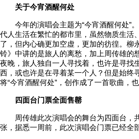
关于今宵酒醒何处
今年的演唱会主题为“今宵酒醒何处”。
代人生活在繁忙的都市里，虽然物质生活
了，但内心确更加空虚，更加的彷徨。柳
铃》中讲的是旅人的离愁，加上周传雄的
夜晚，旅人独自一人寻找着，也许是寻找
西，或也许是在寻着某一个人？但是始终
将“今宵酒醒何处”，创作成了一首歌曲，也
四面台门票全面售罄
周传雄此次演唱会的舞台为四面台，共有
张，据悉一周前，此次演唱会门票已经全