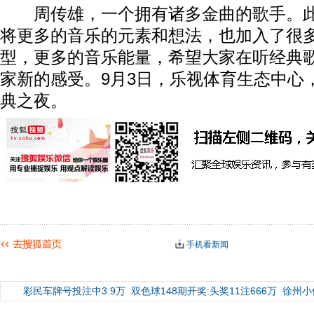
周传雄，一个拥有诸多金曲的歌手。此
将更多的音乐的元素和想法，也加入了很
型，更多的音乐能量，希望大家在听经典
家新的感受。9月3日，乐视体育生态中心
典之夜。
手机看新闻
彩民车牌号投注中3.9万
双色球148期开奖:头奖11注666万
徐州小