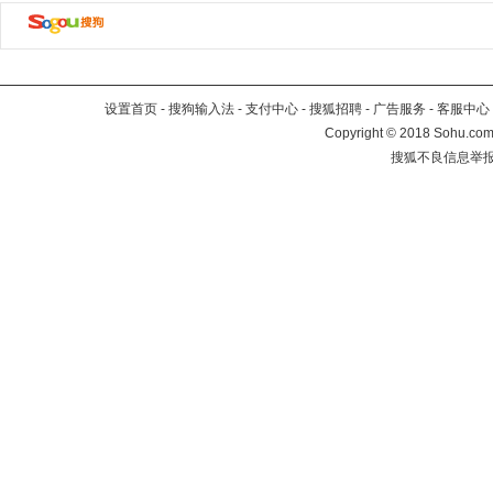
设置首页
-
搜狗输入法
-
支付中心
-
搜狐招聘
-
广告服务
-
客服中心
Copyright
©
2018 Sohu.com 
搜狐不良信息举