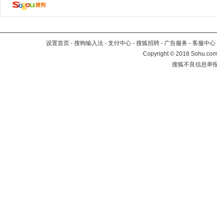
设置首页
-
搜狗输入法
-
支付中心
-
搜狐招聘
-
广告服务
-
客服中心
Copyright
©
2018 Sohu.com 
搜狐不良信息举