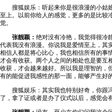
搜狐娱乐：听起来你是很浪漫的小姑娘
至上。以前你给人的感觉，更多的是比较
觉。
张靓颖：
绝对没有冷艳，我觉得很冷
代表我没有浪漫。你说我是爱情至上，其
相信人都是将心比心，我也相信所有的事
才会有收获。两个人之间的相处也是要互
收获，才会越来越好。所以我是理智的，
有的能促进我感性的那一面，能够产生好
搜狐娱乐：其实我也特别好奇，你跟冯
了，拿了证或者是办了仪式以后，感觉会