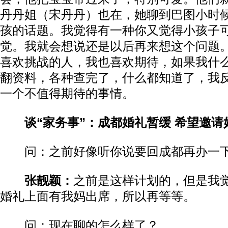
丹丹姐（宋丹丹）也在，她聊到巴图小时
孩的话题。我觉得有一种你又觉得小孩子
觉。我就会想说还是以后再来想这个问题
喜欢挑战的人，我也喜欢期待，如果我什
翻资料，各种查完了，什么都知道了，我
一个不值得期待的事情。
谈“家务事”：成都婚礼暂缓 希望邀请
问：之前好像听你说要回成都再办一
张靓颖：
之前是这样计划的，但是我
婚礼上面有我妈出席，所以再等等。
问：现在聊的怎么样了？