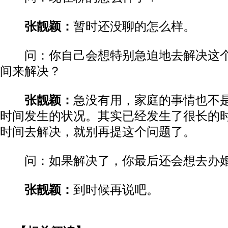
张靓颖：
暂时还没聊的怎么样。
问：你自己会想特别急迫地去解决这个
间来解决？
张靓颖：
急没有用，家庭的事情也不
时间发生的状况。其实已经发生了很长的
时间去解决，就别再提这个问题了。
问：如果解决了，你最后还会想去办
张靓颖：
到时候再说吧。