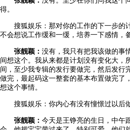
张靓颖：
没有。至少在你们问我这个
得。
搜狐娱乐：那对你的工作的下一步的计
不会想说工作缓和一缓，培养一下感情，
张靓颖：
没有，我只有把我该做的事
间想这个。我从来都是计划没有变化大，
间，至少我专辑的发行要做完，然后发行
做完，最起码这一整套的基本布置做完了
想这个事情。
搜狐娱乐：你内心有没有憧憬过以后做
张靓颖：
今天是王铮亮的生日，中午
会，他把宝宝带过来了，特别可爱。他们