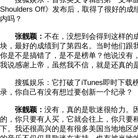
Shoulders Off》发布后，取得了很好
内吗？
张靓颖：
不在，没想到会得到这样的
块，最好的成绩到了第四名。当时他们跟
你是不是搞错了，是不是榜单？他说没有
我说感谢上帝，虽然我不信，就是还真的
搜狐娱乐：它打破了iTunes即时下载
录，你自己有没有想过要创新一个纪录？
张靓颖：
没有，真的是歌迷很给力。
的，你只要有人买，它就会往上，你只要
下。我还很高兴的是有很多美国当地地区