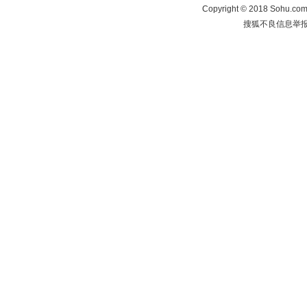
Copyright
©
2018 Sohu.com 
搜狐不良信息举