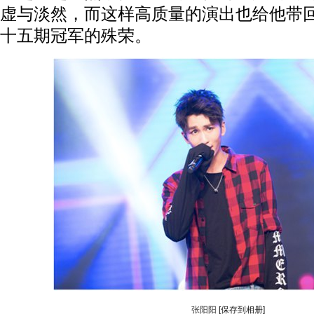
虚与淡然，而这样高质量的演出也给他带
十五期冠军的殊荣。
张阳阳
[保存到相册]