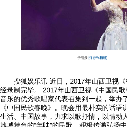
伊丽媛
[保存到相册]
搜狐娱乐讯 近日，2017年山西卫视《
经录制完毕。 2017年山西卫视《中国民
音乐的优秀歌唱家代表召集到一起，举办
《中国民歌春晚》。晚会用最朴实的话语
生活、中国故事，力求以歌抒情，以情动
地域特色的“年味”的民歌，积极传递弘扬中