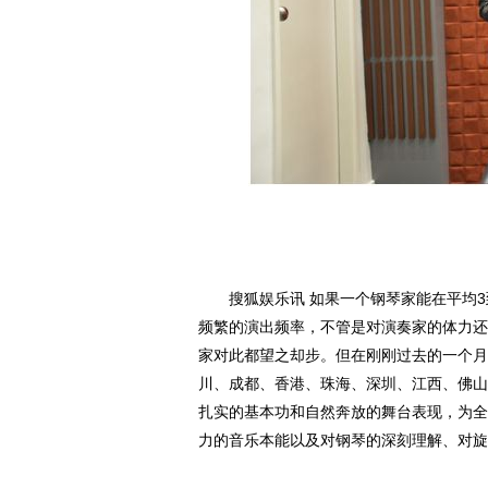
搜狐娱乐讯 如果一个钢琴家能在平均3
频繁的演出频率，不管是对演奏家的体力还
家对此都望之却步。但在刚刚过去的一个月
川、成都、香港、珠海、深圳、江西、佛山
扎实的基本功和自然奔放的舞台表现，为全
力的音乐本能以及对钢琴的深刻理解、对旋