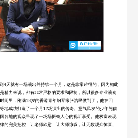
1
到4天就有一场演出并持续一个月，这是非常难得的，因为如此
是精力来说，都有非常严格的要求和限制，所以很多专业演奏
时间里，刚满18岁的香港青年钢琴家张浩民做到了，他在四
等地成功打造了一个月12场演出的传奇。意气风发的少年凭借
国各地的观众呈现了一场场振奋人心的视听享受。他极富表现
律的完美把控，让老师欣慰、让大师惊叹，让无数观众惊喜。