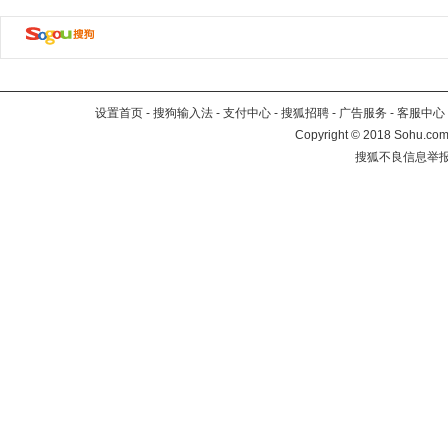
设置首页
-
搜狗输入法
-
支付中心
-
搜狐招聘
-
广告服务
-
客服中心
Copyright
©
2018 Sohu.com 
搜狐不良信息举