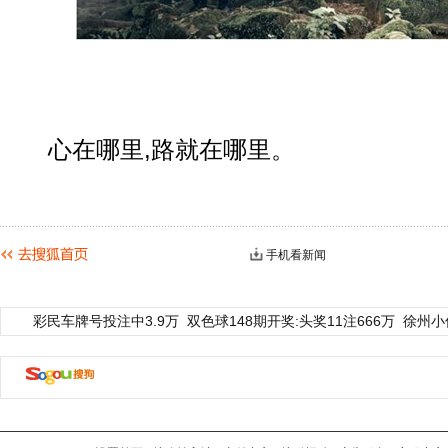
心在哪里,路就在哪里。
手机看新闻
彩民车牌号投注中3.9万
双色球148期开奖:头奖11注666万
徐州小