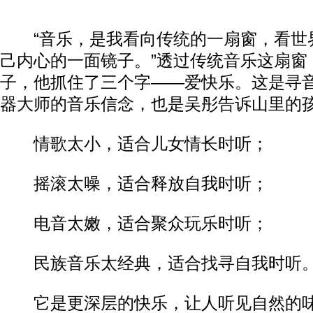
“音乐，是我看向传统的一扇窗，看世
己内心的一面镜子。”透过传统音乐这扇窗
子，他抓住了三个字——爱快乐。这是寻
器大师的音乐信念，也是吴彤告诉山里的
情歌太小，适合儿女情长时听；
摇滚太噪，适合释放自我时听；
电音太嫩，适合聚众玩乐时听；
民族音乐太经典，适合找寻自我时听
它是更深层的快乐，让人听见自然的味