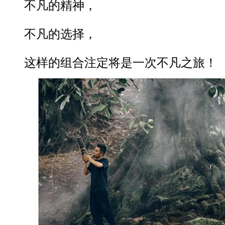
不凡的精神，
不凡的选择，
这样的组合注定将是一次不凡之旅！