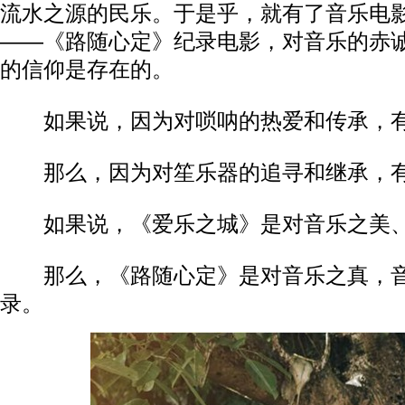
流水之源的民乐。于是乎，就有了音乐电
——《路随心定》纪录电影，对音乐的赤
的信仰是存在的。
如果说，因为对唢呐的热爱和传承，有
那么，因为对笙乐器的追寻和继承，有
如果说，《爱乐之城》是对音乐之美、
那么，《路随心定》是对音乐之真，音
录。