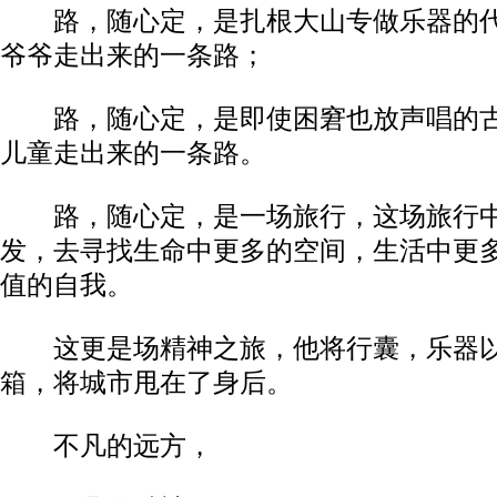
路，随心定，是扎根大山专做乐器的代
爷爷走出来的一条路；
路，随心定，是即使困窘也放声唱的古
儿童走出来的一条路。
路，随心定，是一场旅行，这场旅行中
发，去寻找生命中更多的空间，生活中更
值的自我。
这更是场精神之旅，他将行囊，乐器以
箱，将城市甩在了身后。
不凡的远方，