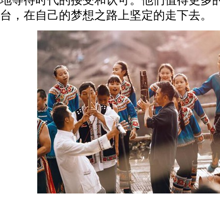
地等待时代的接受和认可。他们值得更多
台，在自己的梦想之路上坚定的走下去。