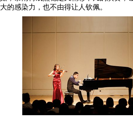
大的感染力，也不由得让人钦佩。