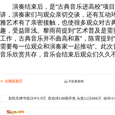
演奏结束后，是“古典音乐进高校”项目
讲，演奏家们与观众亲切交谈，还有互动
雅艺术有了亲密接触，也使很多观众对古
趣，受益匪浅。黎雨荷提到“艺术普及是需
工作，古典音乐并不曲高和寡”，陈霄提到
需要每一位观众和演奏家一起推动”。此次
音乐欣赏共存，音乐会结束后观众们久久
手机看新闻
彩民车牌号投注中3.9万
双色球148期开奖:头奖11注666万
徐州小