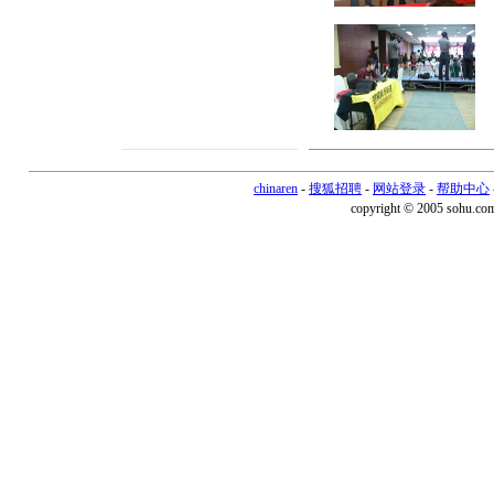
chinaren
-
搜狐招聘
-
网站登录
-
帮助中心
copyright © 2005 sohu.co