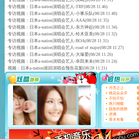
·
专访视频：日本a-nation演唱会艺人-TRF
(08/28 11:46)
·
专访视频：日本a-nation演唱会艺人-小事乐队
(08/28 11:40)
·
专访视频：日本a-nation演唱会艺人-AAA
(08/28 11:35)
·
专访视频：日本a-nation演唱会艺人-东方神起
(08/28 11:34)
·
专访视频：日本a-nation演唱会艺人-铃木亚美
(08/28 11:32)
·
专访视频：日本a-nation演唱会艺人-BOA
(08/28 11:31)
·
专访视频：日本a-nation演唱会艺人-road of major
(08/28 11:27)
·
专访视频：日本a-nation演唱会艺人-大塚爱
(08/28 11:26)
·
专访视频：日本a-nation演唱会艺人-幸田来未
(08/28 11:24)
·
视频：日本a-nation巡回演唱会预告花絮
(08/28 11:21)
月亮之上
桃花朵朵开
不怕不怕
两只蝴蝶
隐形的翅膀
求佛
香水有毒