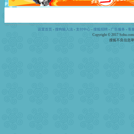
设置首页
-
搜狗输入法
-
支付中心
-
搜狐招聘
-
广告服务
-
客
Copyright © 2017 Sohu.co
搜狐不良信息