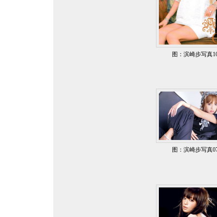
图：滨崎步写真1
图：滨崎步写真0