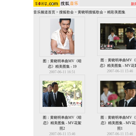
新
音乐频道首页
>
搜狐歌会
>
黄晓明搜狐歌会
>
精彩美图集
图：黄晓明单曲MV《
图：黄晓明单曲MV《暗
恋》精美图集 - MV花
恋》精美图集 - 19
2007-06-11 15:46
2007-06-11 16:51
图：黄晓明单曲MV《暗
图：黄晓明单曲MV《
恋》精美图集 - MV花絮
恋》精美图集 - MV
照2
照1
2007-06-11 15:46
2007-06-11 15:46