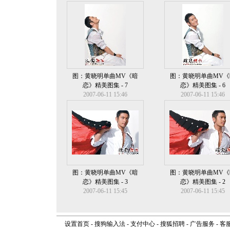
图：黄晓明单曲MV《暗
图：黄晓明单曲MV《
恋》精美图集 - 7
恋》精美图集 - 6
2007-06-11 15:46
2007-06-11 15:46
图：黄晓明单曲MV《暗
图：黄晓明单曲MV《
恋》精美图集 - 3
恋》精美图集 - 2
2007-06-11 15:45
2007-06-11 15:45
设置首页
-
搜狗输入法
-
支付中心
-
搜狐招聘
-
广告服务
-
客