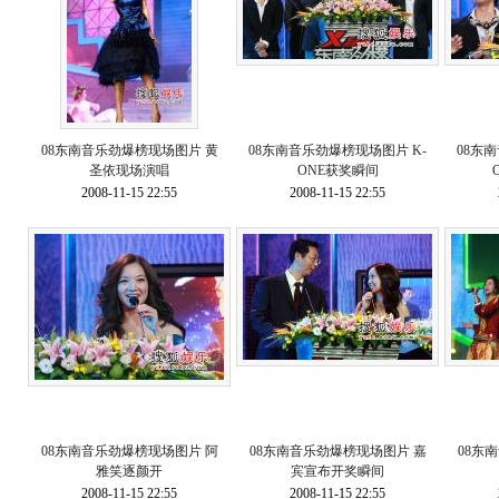
08东南音乐劲爆榜现场图片 黄
08东南音乐劲爆榜现场图片 K-
08东
圣依现场演唱
ONE获奖瞬间
2008-11-15 22:55
2008-11-15 22:55
08东南音乐劲爆榜现场图片 阿
08东南音乐劲爆榜现场图片 嘉
08东
雅笑逐颜开
宾宣布开奖瞬间
2008-11-15 22:55
2008-11-15 22:55