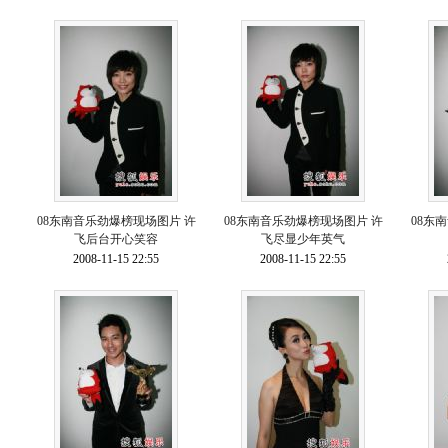
08东南音乐劲爆榜现场图片 许
08东南音乐劲爆榜现场图片 许
08东
飞后台开心笑容
飞尽显少年英气
2008-11-15 22:55
2008-11-15 22:55