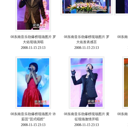
08东南音乐劲爆榜现场图片 罗
08东南音乐劲爆榜现场图片 罗
08东
大佑现场演唱
大佑发表感言
2008-11-15 23:13
2008-11-15 23:13
08东南音乐劲爆榜现场图片 许
08东南音乐劲爆榜现场图片 黄
08东
茹芸“芸式唱腔”
征现场激情开唱
2008-11-15 23:13
2008-11-15 23:13