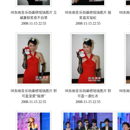
08东南音乐劲爆榜现场图片 立
08东南音乐劲爆榜现场图片 颁
08东
威廉获奖喜不自禁
奖嘉宾翁虹
2008-11-15 22:55
2008-11-15 22:55
08东南音乐劲爆榜现场图片 郭
08东南音乐劲爆榜现场图片 郭
08东
可盈宠爱“狐狸”
可盈一袭红衣
2008-11-15 22:55
2008-11-15 22:55