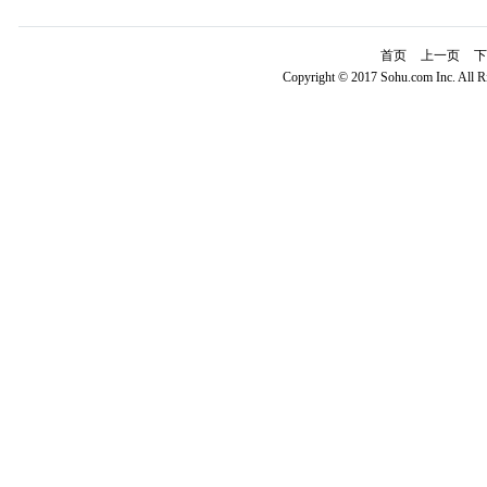
首页
上一页
下
Copyright © 2017 Sohu.com Inc. Al