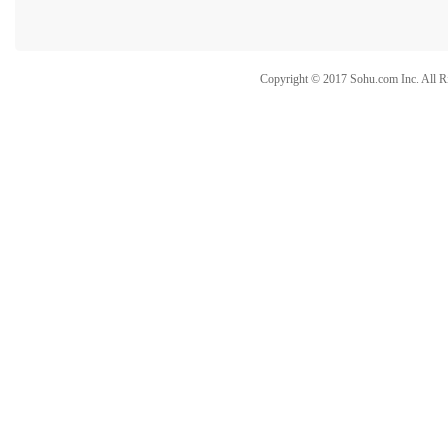
Copyright © 2017 Sohu.com Inc. Al