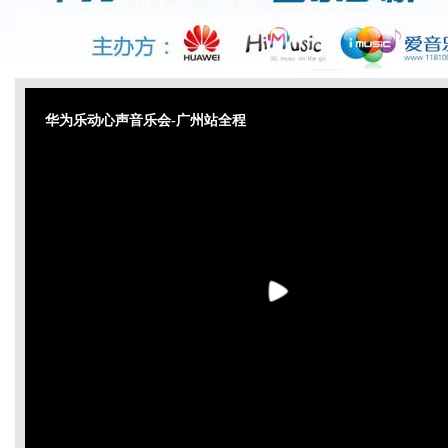
华为乐动心声音乐会-广州站全程