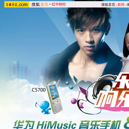
搜狐首页
-
新闻
-