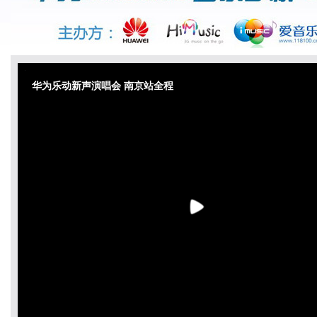
华为乐动新声演唱会 南京站全程