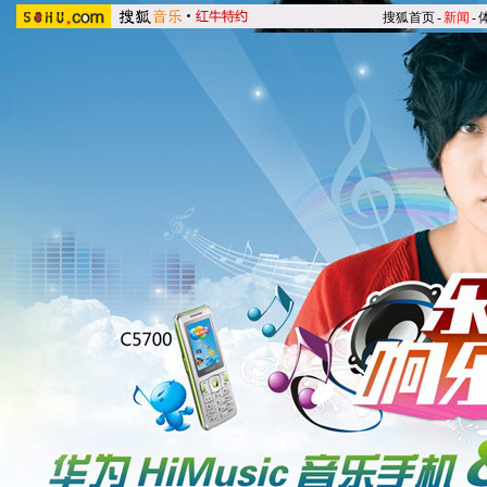
搜狐首页
-
新闻
-