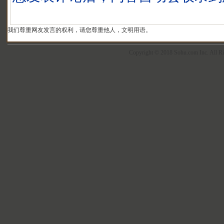
我们尊重网友发言的权利，请您尊重他人，文明用语。
Copyright © 2018 Sohu.com Inc. Al